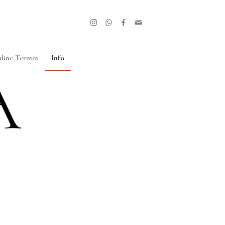
line Termin
Info